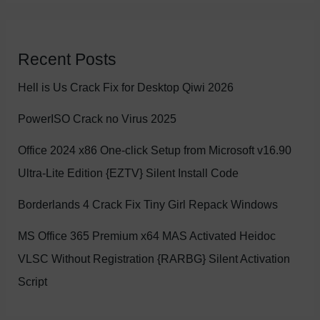
Recent Posts
Hell is Us Crack Fix for Desktop Qiwi 2026
PowerISO Crack no Virus 2025
Office 2024 x86 One-click Setup from Microsoft v16.90
Ultra-Lite Edition {EZTV} Silent Install Code
Borderlands 4 Crack Fix Tiny Girl Repack Windows
MS Office 365 Premium x64 MAS Activated Heidoc
VLSC Without Registration {RARBG} Silent Activation
Script