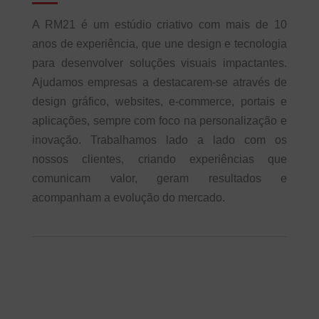
A RM21 é um estúdio criativo com mais de 10
anos de experiência, que une design e tecnologia
para desenvolver soluções visuais impactantes.
Ajudamos empresas a destacarem-se através de
design gráfico, websites, e-commerce, portais e
aplicações, sempre com foco na personalização e
inovação. Trabalhamos lado a lado com os
nossos clientes, criando experiências que
comunicam valor, geram resultados e
acompanham a evolução do mercado.