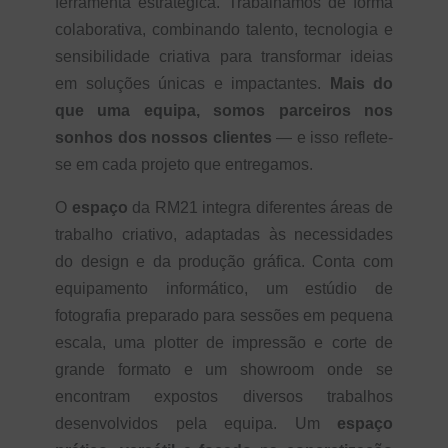
ferramenta estratégica. Trabalhamos de forma
colaborativa, combinando talento, tecnologia e
sensibilidade criativa para transformar ideias
em soluções únicas e impactantes.
Mais do
que uma equipa, somos parceiros nos
sonhos dos nossos clientes
— e isso reflete-
se em cada projeto que entregamos.
O
espaço
da RM21 integra diferentes áreas de
trabalho criativo, adaptadas às necessidades
do design e da produção gráfica. Conta com
equipamento informático, um estúdio de
fotografia preparado para sessões em pequena
escala, uma plotter de impressão e corte de
grande formato e um showroom onde se
encontram expostos diversos trabalhos
desenvolvidos pela equipa. Um
espaço