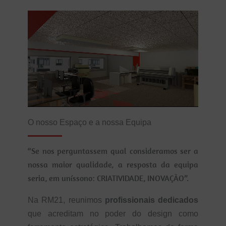
O nosso Espaço e a nossa Equipa
“Se nos perguntassem qual consideramos ser a
nossa maior qualidade, a resposta da equipa
seria, em uníssono: CRIATIVIDADE, INOVAÇÃO”.
Na RM21, reunimos
profissionais dedicados
que acreditam no poder do design como