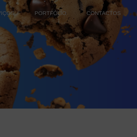
VIÇOS
PORTFÓLIO
CONTACTOS