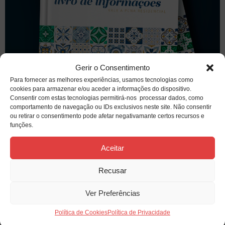
Gerir o Consentimento
Para fornecer as melhores experiências, usamos tecnologias como
cookies para armazenar e/ou aceder a informações do dispositivo.
Consentir com estas tecnologias permitirá-nos processar dados, como
comportamento de navegação ou IDs exclusivos neste site. Não consentir
ou retirar o consentimento pode afetar negativamante certos recursos e
funções.
Aceitar
Recusar
Ver Preferências
Política de Cookies
Política de Privacidade