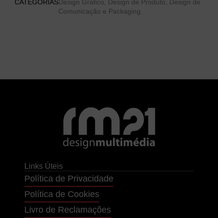
CATEGORIAS
Design Gráfico, Design de Produto, Design de
Comunicação e Packaging.
Links Úteis
Política de Privacidade
Política de Cookies
Livro de Reclamações