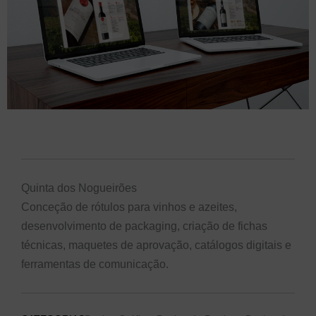
Quinta dos Nogueirões
Conceção de rótulos para vinhos e azeites,
desenvolvimento de packaging, criação de fichas
técnicas, maquetes de aprovação, catálogos digitais e
ferramentas de comunicação.