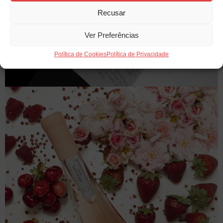
Recusar
Ver Preferências
Política de Cookies
Política de Privacidade